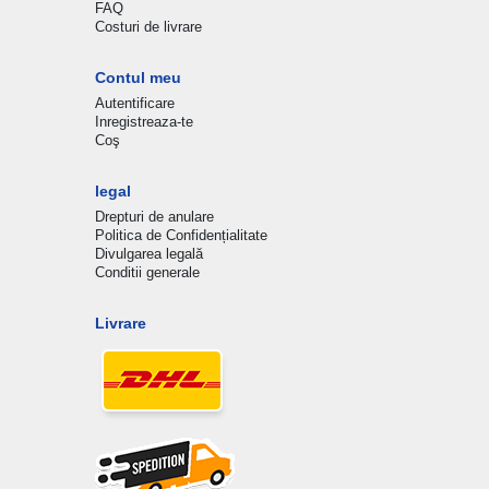
FAQ
Costuri de livrare
Contul meu
Autentificare
Inregistreaza-te
Coş
legal
Drepturi de anulare
Politica de Confidențialitate
Divulgarea legală
Conditii generale
Livrare