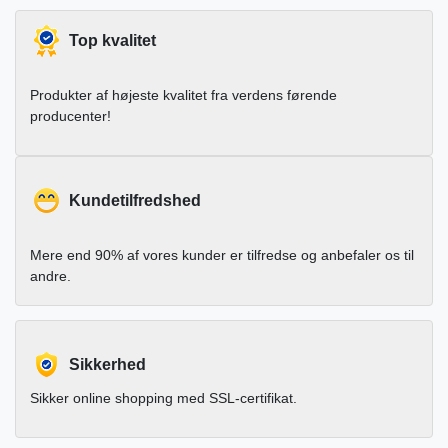
Top kvalitet
Produkter af højeste kvalitet fra verdens førende
producenter!
Kundetilfredshed
Mere end 90% af vores kunder er tilfredse og anbefaler os til
andre.
Sikkerhed
Sikker online shopping med SSL-certifikat.