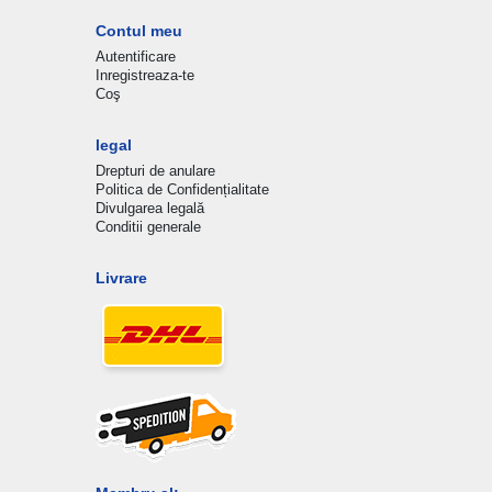
Contul meu
Autentificare
Inregistreaza-te
Coş
legal
Drepturi de anulare
Politica de Confidențialitate
Divulgarea legală
Conditii generale
Livrare