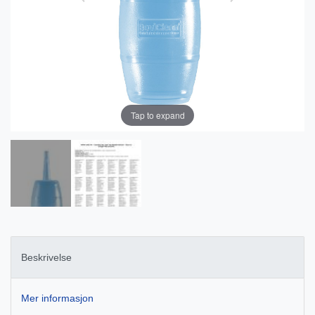
Tap to expand
Beskrivelse
Mer informasjon