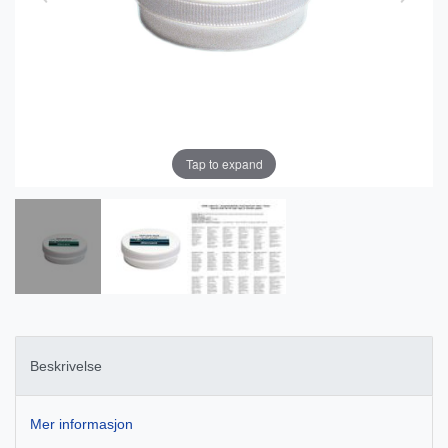
Tap to expand
Beskrivelse
Mer informasjon