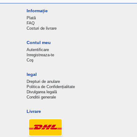
Informație
Plată
FAQ
Costuri de livrare
Contul meu
Autentificare
Inregistreaza-te
Coş
legal
Drepturi de anulare
Politica de Confidențialitate
Divulgarea legală
Conditii generale
Livrare