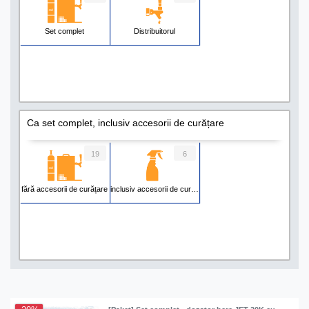
Set complet
Distribuitorul
Ca set complet, inclusiv accesorii de curățare
19
6
fără accesorii de curățare
inclusiv accesorii de curățare