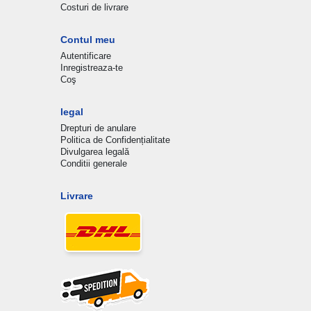
Costuri de livrare
Contul meu
Autentificare
Inregistreaza-te
Coş
legal
Drepturi de anulare
Politica de Confidențialitate
Divulgarea legală
Conditii generale
Livrare