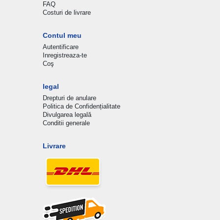
FAQ
Costuri de livrare
Contul meu
Autentificare
Inregistreaza-te
Coş
legal
Drepturi de anulare
Politica de Confidențialitate
Divulgarea legală
Conditii generale
Livrare