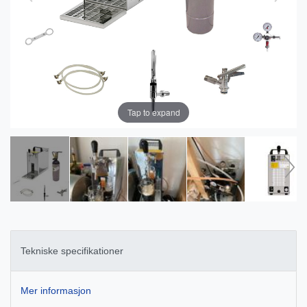
Tap to expand
Tekniske specifikationer
Mer informasjon