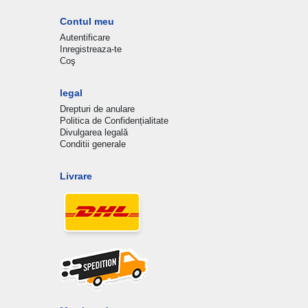
Contul meu
Autentificare
Inregistreaza-te
Coş
legal
Drepturi de anulare
Politica de Confidențialitate
Divulgarea legală
Conditii generale
Livrare