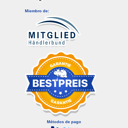
Miembro de:
Métodos de pago