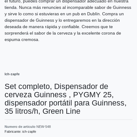
el futuro, puedes comprar un dispensador adecuado en nuestra
tienda. Nunca más renuncies al incomparable sabor de Guinness
y sirve lo como si estuvieras en un pub en Dublín. Compra un
dispensador de Guinness y lo entregaremos en la dirección
deseada de manera rápida y confiable. Creemos que te
sorprenderá el sabor de la cerveza y la excelente corona de
espuma cremosa.
Ich-zapfe
Set completo, Dispensador de
cerveza Guinness , PYGMY 25,
dispensador portátil para Guinness,
35 litros/h, Green Line
Numero de articulo
NEW-548
Fabricante:
ich-zapfe