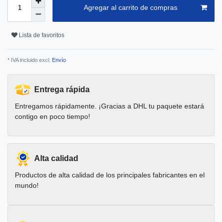
Agregar al carrito de compras
Lista de favoritos
* IVA incluido excl.
Envío
Entrega rápida
Entregamos rápidamente. ¡Gracias a DHL tu paquete estará
contigo en poco tiempo!
Alta calidad
Productos de alta calidad de los principales fabricantes en el
mundo!