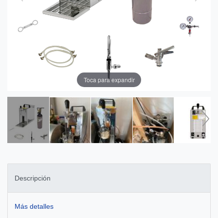
Toca para expandir
Descripción
Más detalles