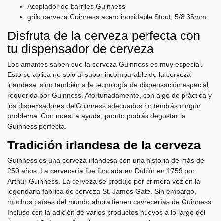
Acoplador de barriles Guinness
grifo cerveza Guinness acero inoxidable Stout, 5/8 35mm
Disfruta de la cerveza perfecta con
tu dispensador de cerveza
Los amantes saben que la cerveza Guinness es muy especial.
Esto se aplica no solo al sabor incomparable de la cerveza
irlandesa, sino también a la tecnología de dispensación especial
requerida por Guinness. Afortunadamente, con algo de práctica y
los dispensadores de Guinness adecuados no tendrás ningún
problema. Con nuestra ayuda, pronto podrás degustar la
Guinness perfecta.
Tradición irlandesa de la cerveza
Guinness es una cerveza irlandesa con una historia de más de
250 años. La cervecería fue fundada en Dublín en 1759 por
Arthur Guinness. La cerveza se produjo por primera vez en la
legendaria fábrica de cerveza St. James Gate. Sin embargo,
muchos países del mundo ahora tienen cevrecerías de Guinness.
Incluso con la adición de varios productos nuevos a lo largo del