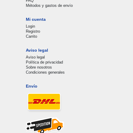
FAQ
Métodos y gastos de envío
Mi cuenta
Login
Registro
Carrito
Aviso legal
Aviso legal
Política de privacidad
Sobre nosotros
Condiciones generales
Envío