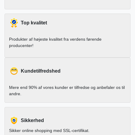
Top kvalitet
Produkter af højeste kvalitet fra verdens førende
producenter!
Kundetilfredshed
Mere end 90% af vores kunder er tilfredse og anbefaler os til
andre.
Sikkerhed
Sikker online shopping med SSL-certifikat.