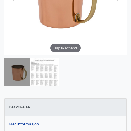
Tap to expand
Beskrivelse
Mer informasjon