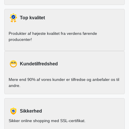
Top kvalitet
Produkter af højeste kvalitet fra verdens førende
producenter!
Kundetilfredshed
Mere end 90% af vores kunder er tilfredse og anbefaler os til
andre.
Sikkerhed
Sikker online shopping med SSL-certifikat.