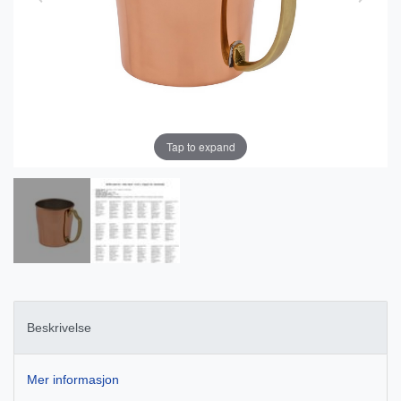
Tap to expand
Beskrivelse
Mer informasjon