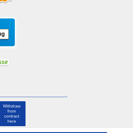
Withdraw
from
contract
here