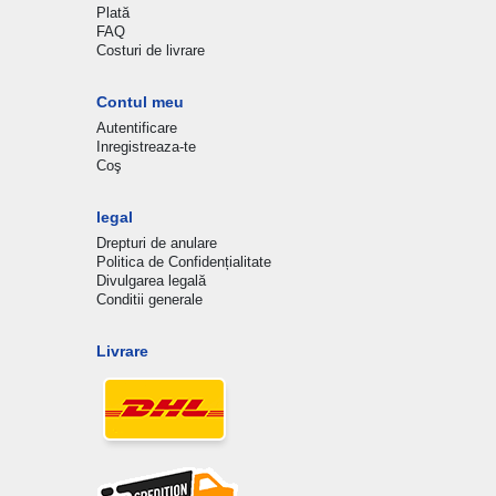
Plată
FAQ
Costuri de livrare
Contul meu
Autentificare
Inregistreaza-te
Coş
legal
Drepturi de anulare
Politica de Confidențialitate
Divulgarea legală
Conditii generale
Livrare