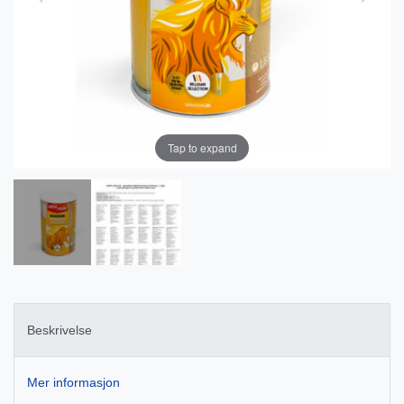
Tap to expand
Beskrivelse
Mer informasjon