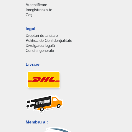
Autentificare
Inregistreaza-te
Coş
legal
Drepturi de anulare
Politica de Confidențialitate
Divulgarea legală
Conditii generale
Livrare
Membru al: