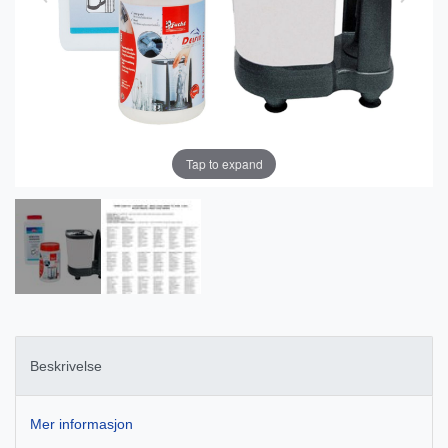
Tap to expand
Beskrivelse
Mer informasjon