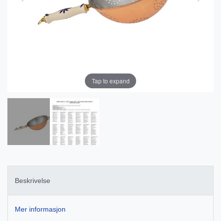
Tap to expand
Beskrivelse
Mer informasjon