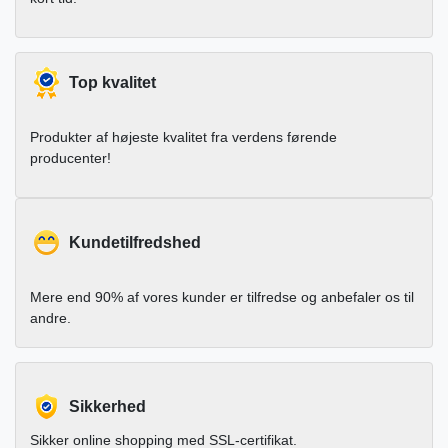
Top kvalitet
Produkter af højeste kvalitet fra verdens førende
producenter!
Kundetilfredshed
Mere end 90% af vores kunder er tilfredse og anbefaler os til
andre.
Sikkerhed
Sikker online shopping med SSL-certifikat.