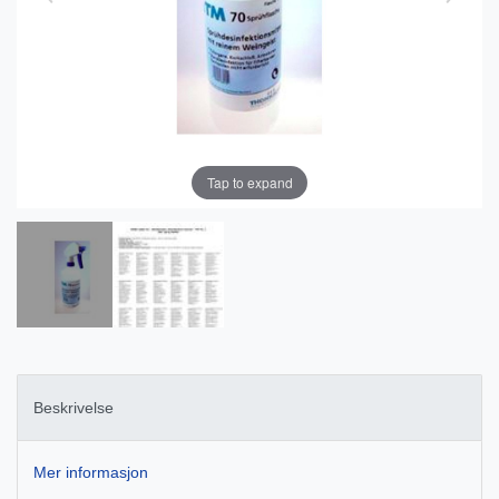
Tap to expand
Beskrivelse
Mer informasjon