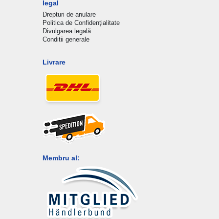
legal
Drepturi de anulare
Politica de Confidențialitate
Divulgarea legală
Conditii generale
Livrare
Membru al: