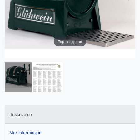
Tap to expand
Beskrivelse
Mer informasjon