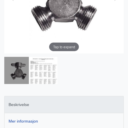
Tap to expand
Beskrivelse
Mer informasjon