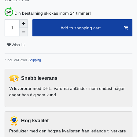
Din beställning skickas inom 24 timmar!
Add to shopping cart
Wish list
* Incl. VAT excl.
Shipping
Snabb leverans
Vi levererar med DHL. Varorna anländer inom endast någar
dagar hos dig som kund.
Hög kvalitet
Produkter med den högsta kvaliteten från ledande tillverkare