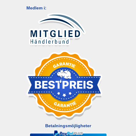
Medlem i:
Betalningsmöjligheter