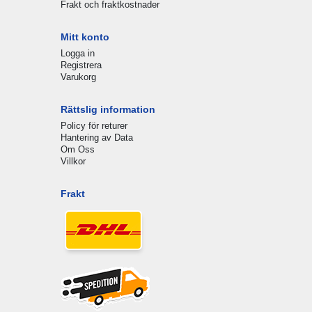
Frakt och fraktkostnader
Mitt konto
Logga in
Registrera
Varukorg
Rättslig information
Policy för returer
Hantering av Data
Om Oss
Villkor
Frakt