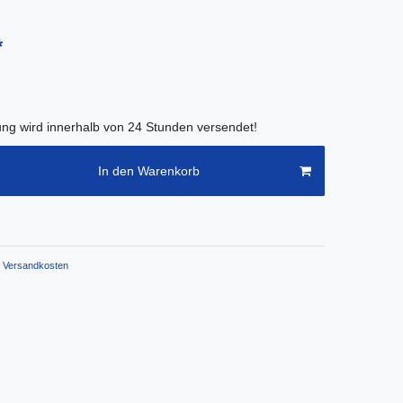
*
lung wird innerhalb von 24 Stunden versendet!
In den Warenkorb
Versandkosten