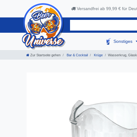
Versandfrei ab 99,99 € für Deu
Sonstiges
Zur Startseite gehen
Bar & Cocktail
Krüge
Wasserkrug, Glaskr