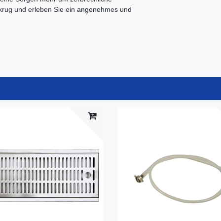
erkrug und erleben Sie ein angenehmes und