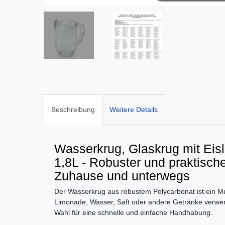
Beschreibung
Weitere Details
Wasserkrug, Glaskrug mit Eisl
1,8L - Robuster und praktisch
Zuhause und unterwegs
Der Wasserkrug aus robustem Polycarbonat ist ein Mus
Limonade, Wasser, Saft oder andere Getränke verwen
Wahl für eine schnelle und einfache Handhabung.