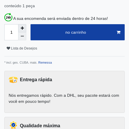
conteúdo
1
peça
A sua encomenda será enviada dentro de 24 horas!
no carrinho
Lista de Desejos
* incl. ges. CUBA. mais.
Remessa
Entrega rápida
Nós entregamos rápido. Com a DHL, seu pacote estará com
você em pouco tempo!
Qualidade máxima