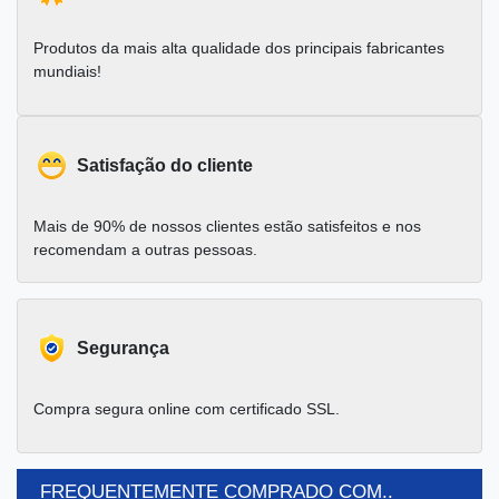
Produtos da mais alta qualidade dos principais fabricantes
mundiais!
Satisfação do cliente
Mais de 90% de nossos clientes estão satisfeitos e nos
recomendam a outras pessoas.
Segurança
Compra segura online com certificado SSL.
FREQUENTEMENTE COMPRADO COM..