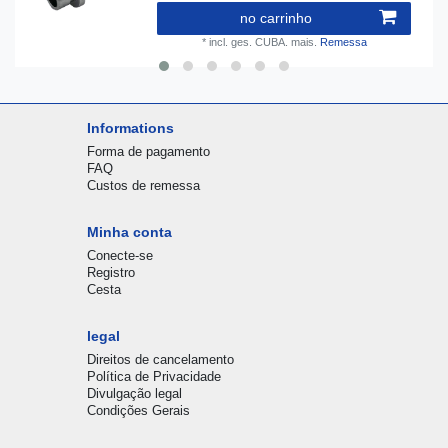
no carrinho
*
incl. ges. CUBA.
mais.
Remessa
Informations
Forma de pagamento
FAQ
Custos de remessa
Minha conta
Conecte-se
Registro
Cesta
legal
Direitos de cancelamento
Política de Privacidade
Divulgação legal
Condições Gerais