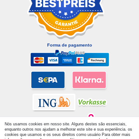
Forma de pagamento
Nós usamos cookies em nosso site. Alguns destes são essenciais,
enquanto outros nos ajudam a melhorar este site e sua experiência. os
cookies que usamos e os seus direitos como usuário Para obter mais