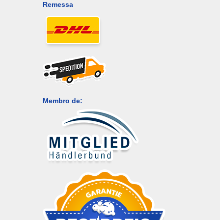
Remessa
Membro de: