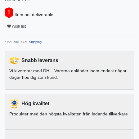
Item not deliverable
Wish list
* Incl. VAT excl.
Shipping
Snabb leverans
Vi levererar med DHL. Varorna anländer inom endast någar
dagar hos dig som kund.
Hög kvalitet
Produkter med den högsta kvaliteten från ledande tillverkare