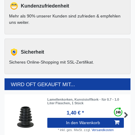
Kundenzufriedenheit
Mehr als 90% unserer Kunden sind zufrieden & empfehlen
uns weiter.
Sicherheit
Sicheres Online-Shopping mit SSL-Zertifikat.
WIRD OFT GEKAUFT MIT...
Lamellenkorken, Kunststoffkork - für 0.7 - 1.0
Liter Flaschen, 1 Stück
1,40 € *
In den Warenkorb
*
inkl. ges. MwSt.
zzgl.
Versandkosten