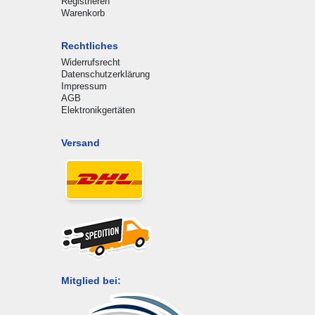
Registrieren
Warenkorb
Rechtliches
Widerrufsrecht
Datenschutzerklärung
Impressum
AGB
Elektronikgertäten
Versand
Mitglied bei: