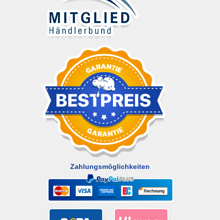
Zahlungsmöglichkeiten