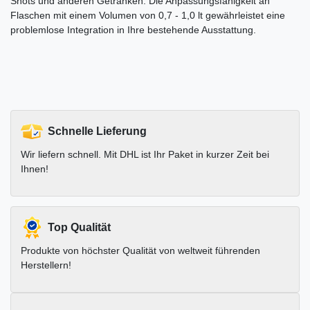
Shots und anderen Getränken. Die Anpassungsfähigkeit an
Flaschen mit einem Volumen von 0,7 - 1,0 lt gewährleistet eine
problemlose Integration in Ihre bestehende Ausstattung.
Schnelle Lieferung
Wir liefern schnell. Mit DHL ist Ihr Paket in kurzer Zeit bei
Ihnen!
Top Qualität
Produkte von höchster Qualität von weltweit führenden
Herstellern!