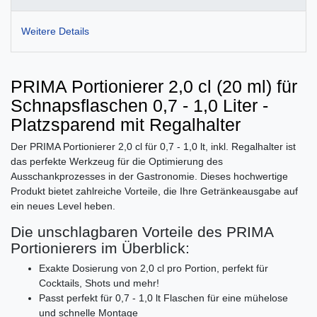
Weitere Details
PRIMA Portionierer 2,0 cl (20 ml) für
Schnapsflaschen 0,7 - 1,0 Liter -
Platzsparend mit Regalhalter
Der PRIMA Portionierer 2,0 cl für 0,7 - 1,0 lt, inkl. Regalhalter ist
das perfekte Werkzeug für die Optimierung des
Ausschankprozesses in der Gastronomie. Dieses hochwertige
Produkt bietet zahlreiche Vorteile, die Ihre Getränkeausgabe auf
ein neues Level heben.
Die unschlagbaren Vorteile des PRIMA
Portionierers im Überblick:
Exakte Dosierung von 2,0 cl pro Portion, perfekt für
Cocktails, Shots und mehr!
Passt perfekt für 0,7 - 1,0 lt Flaschen für eine mühelose
und schnelle Montage