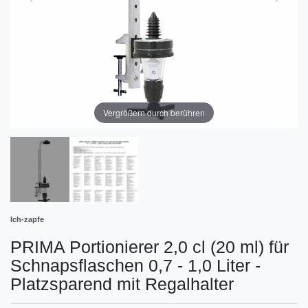
Vergrößern durch berühren
Ich-zapfe
PRIMA Portionierer 2,0 cl (20 ml) für
Schnapsflaschen 0,7 - 1,0 Liter -
Platzsparend mit Regalhalter