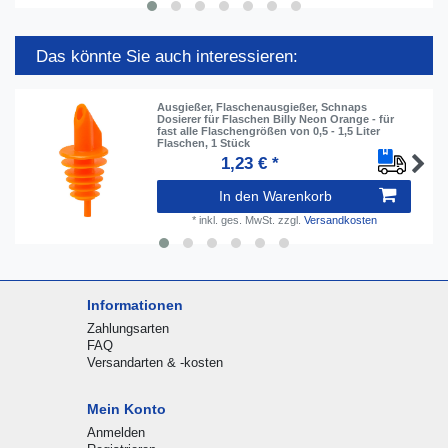
Das könnte Sie auch interessieren:
Ausgießer, Flaschenausgießer, Schnaps
Dosierer für Flaschen Billy Neon Orange - für
fast alle Flaschengrößen von 0,5 - 1,5 Liter
Flaschen, 1 Stück
1,23 € *
In den Warenkorb
*
inkl. ges. MwSt.
zzgl.
Versandkosten
Informationen
Zahlungsarten
FAQ
Versandarten & -kosten
Mein Konto
Anmelden