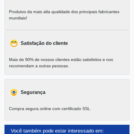
Produtos da mais alta qualidade dos principais fabricantes
mundiais!
Satisfação do cliente
Mais de 90% de nossos clientes estão satisfeitos e nos
recomendam a outras pessoas.
Segurança
Compra segura online com certificado SSL.
Você também pode estar interessado em: