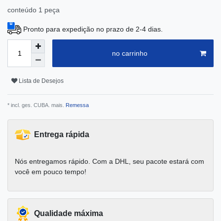
conteúdo
1
peça
Pronto para expedição no prazo de 2-4 dias.
no carrinho
Lista de Desejos
* incl. ges. CUBA. mais.
Remessa
Entrega rápida
Nós entregamos rápido. Com a DHL, seu pacote estará com
você em pouco tempo!
Qualidade máxima