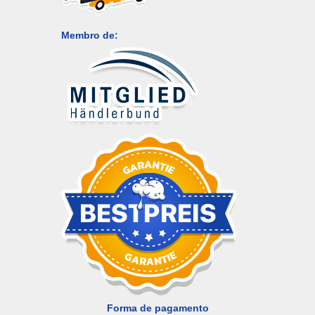
Membro de:
Forma de pagamento