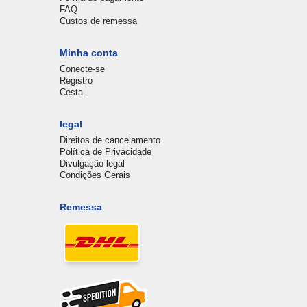
FAQ
Custos de remessa
Minha conta
Conecte-se
Registro
Cesta
legal
Direitos de cancelamento
Política de Privacidade
Divulgação legal
Condições Gerais
Remessa