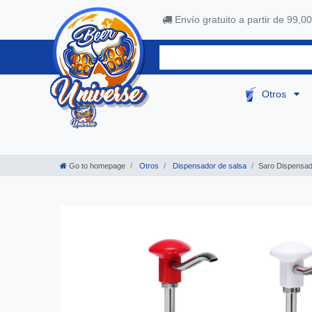
Envío gratuito a partir de 99,00
Otros
Go to homepage
Otros
Dispensador de salsa
Saro Dispensado