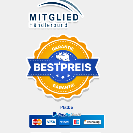
Platba