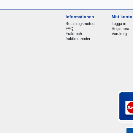
Informationen
Mitt konto
Betalningsmetod
Logga in
FAQ
Registrera
Frakt och
Varukorg
fraktkostnader