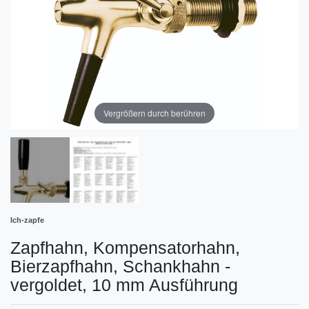
Vergrößern durch berühren
Ich-zapfe
Zapfhahn, Kompensatorhahn,
Bierzapfhahn, Schankhahn -
vergoldet, 10 mm Ausführung