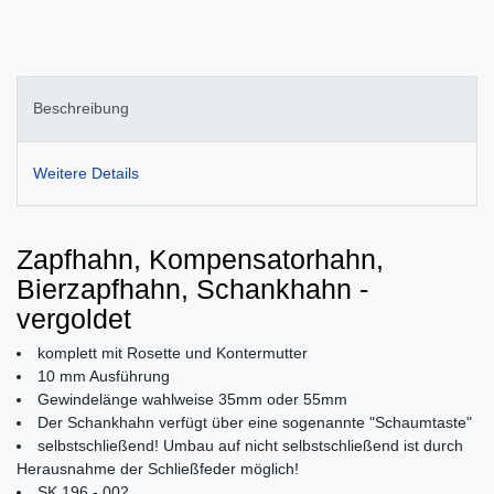
Beschreibung
Weitere Details
Zapfhahn, Kompensatorhahn,
Bierzapfhahn, Schankhahn -
vergoldet
komplett mit Rosette und Kontermutter
10 mm Ausführung
Gewindelänge wahlweise 35mm oder 55mm
Der Schankhahn verfügt über eine sogenannte "Schaumtaste"
selbstschließend! Umbau auf nicht selbstschließend ist durch
Herausnahme der Schließfeder möglich!
SK 196 - 002