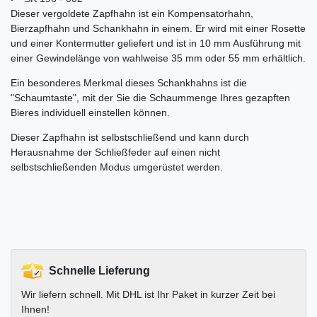
Dieser vergoldete Zapfhahn ist ein Kompensatorhahn,
Bierzapfhahn und Schankhahn in einem. Er wird mit einer Rosette
und einer Kontermutter geliefert und ist in 10 mm Ausführung mit
einer Gewindelänge von wahlweise 35 mm oder 55 mm erhältlich.
Ein besonderes Merkmal dieses Schankhahns ist die
"Schaumtaste", mit der Sie die Schaummenge Ihres gezapften
Bieres individuell einstellen können.
Dieser Zapfhahn ist selbstschließend und kann durch
Herausnahme der Schließfeder auf einen nicht
selbstschließenden Modus umgerüstet werden.
Schnelle Lieferung
Wir liefern schnell. Mit DHL ist Ihr Paket in kurzer Zeit bei
Ihnen!