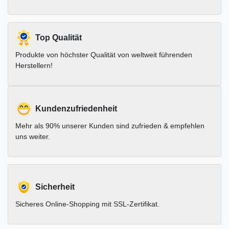
Top Qualität
Produkte von höchster Qualität von weltweit führenden
Herstellern!
Kundenzufriedenheit
Mehr als 90% unserer Kunden sind zufrieden & empfehlen
uns weiter.
Sicherheit
Sicheres Online-Shopping mit SSL-Zertifikat.