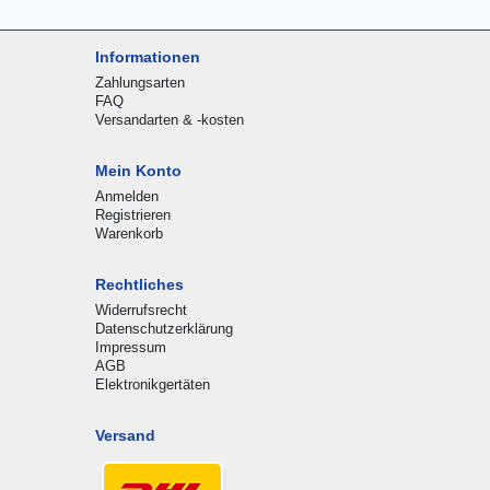
Informationen
Zahlungsarten
FAQ
Versandarten & -kosten
Mein Konto
Anmelden
Registrieren
Warenkorb
Rechtliches
Widerrufsrecht
Datenschutzerklärung
Impressum
AGB
Elektronikgertäten
Versand