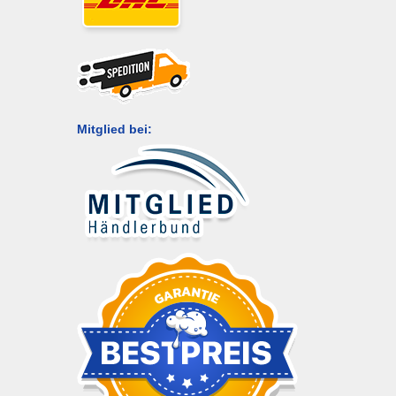
Mitglied bei: