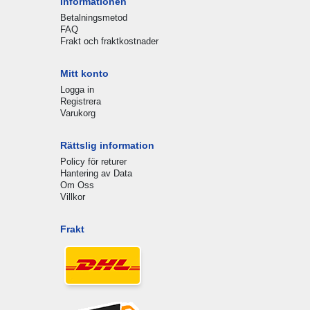
Informationen
Betalningsmetod
FAQ
Frakt och fraktkostnader
Mitt konto
Logga in
Registrera
Varukorg
Rättslig information
Policy för returer
Hantering av Data
Om Oss
Villkor
Frakt