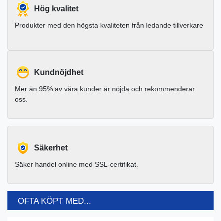
Hög kvalitet
Produkter med den högsta kvaliteten från ledande tillverkare
Kundnöjdhet
Mer än 95% av våra kunder är nöjda och rekommenderar
oss.
Säkerhet
Säker handel online med SSL-certifikat.
OFTA KÖPT MED...