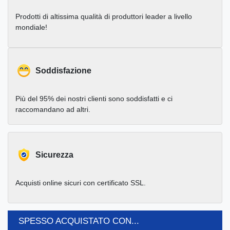
Prodotti di altissima qualità di produttori leader a livello
mondiale!
Soddisfazione
Più del 95% dei nostri clienti sono soddisfatti e ci
raccomandano ad altri.
Sicurezza
Acquisti online sicuri con certificato SSL.
SPESSO ACQUISTATO CON...