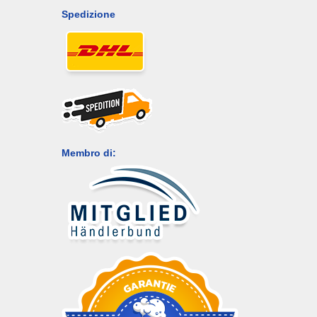
Spedizione
Membro di: