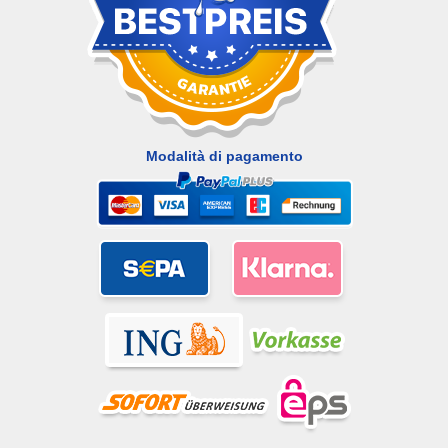
Modalità di pagamento