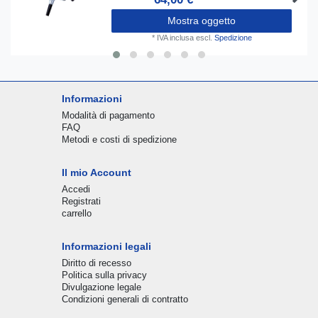
Mostra oggetto
*
IVA inclusa
escl.
Spedizione
Informazioni
Modalità di pagamento
FAQ
Metodi e costi di spedizione
Il mio Account
Accedi
Registrati
carrello
Informazioni legali
Diritto di recesso
Politica sulla privacy
Divulgazione legale
Condizioni generali di contratto