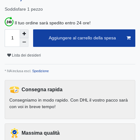
Soddisfare
1
pezzo
Il tuo ordine sarà spedito entro 24 ore!
Aggiungere al carrello della spesa
Lista dei desideri
* IVA inclusa escl.
Spedizione
Consegna rapida
Consegniamo in modo rapido. Con DHL il vostro pacco sarà
con voi in breve tempo!
Massima qualità