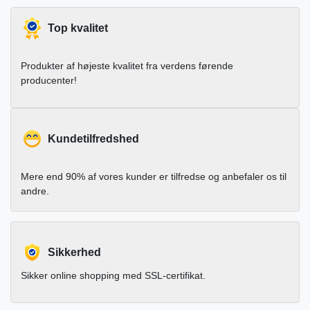
Top kvalitet
Produkter af højeste kvalitet fra verdens førende
producenter!
Kundetilfredshed
Mere end 90% af vores kunder er tilfredse og anbefaler os til
andre.
Sikkerhed
Sikker online shopping med SSL-certifikat.