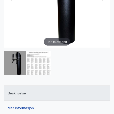
Tap to expand
Beskrivelse
Mer informasjon