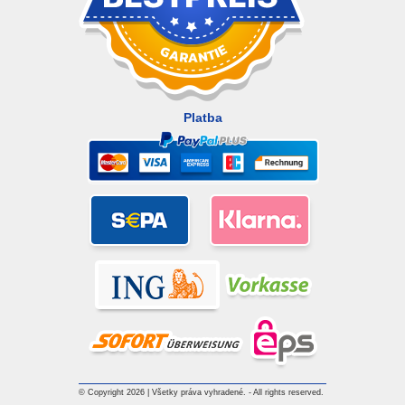
Platba
© Copyright 2026 | Všetky práva vyhradené. - All rights reserved.