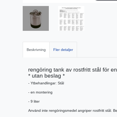
Beskrivning
Fler detaljer
rengöring tank av rostfritt stål för 
* utan beslag *
- Ytbehandlingar: Stål
- en montering
- 9 liter
Använd inte rengöringsmedel angriper rostfritt stål.