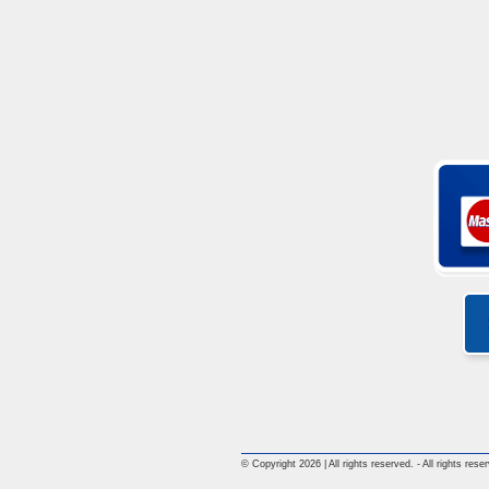
© Copyright 2026 | All rights reserved. - All rights rese