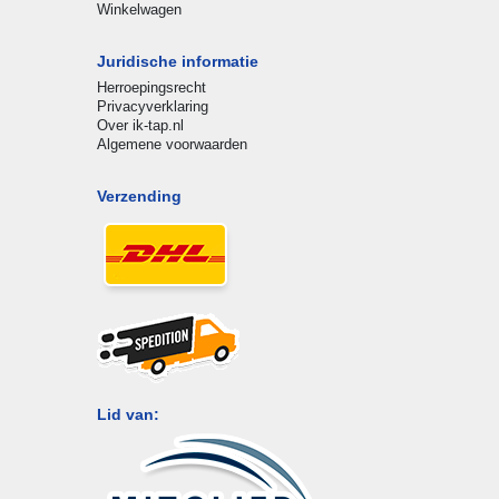
Winkelwagen
Juridische informatie
Herroepingsrecht
Privacyverklaring
Over ik-tap.nl
Algemene voorwaarden
Verzending
Lid van: