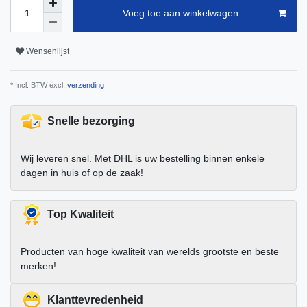
Voeg toe aan winkelwagen
Wensenlijst
* Incl. BTW excl.
verzending
Snelle bezorging
Wij leveren snel. Met DHL is uw bestelling binnen enkele
dagen in huis of op de zaak!
Top Kwaliteit
Producten van hoge kwaliteit van werelds grootste en beste
merken!
Klanttevredenheid