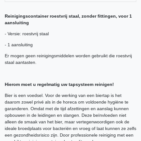
Reinigingscontainer roestvrij staal, zonder fittingen, voor 1
aansluiting
- Versie: roestvrij staal
- 1 aansluiting
Er mogen geen reinigingsmiddelen worden gebruikt die roestvrij
staal aantasten.
Hierom moet u regelmatig uw tapsysteem reinigen!
Bier is een voedsel. Voor de werking van een biertap is het
daarom zowel privé als in de horeca om voldoende hygiëne te
garanderen. Omdat met de tijd afzettingen en aanslag kunnen
opbouwen in de leidingen en slangen. Deze beïnvloeden niet
alleen de smaak van het bier, maar vertegenwoordigen ook de
ideale broedplaats voor bacteriën en vroeg of laat kunnen ze zelfs
een gezondheidsrisico zijn. Door professionele reiniging met een