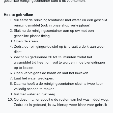
geschikte reinigingscontainer kunt u dit voorkomen.
Hoe te gebruiken
Vul eerst de reinigingscontainer met water en een geschikt
reinigingsmiddel (ook in onze shop verkrijgbaar)
Sluit nu de reinigingscontainer aan op uw met een
geschikte plastic fitting
Open de kraan.
Zodra de reinigingsvloeistof op is, draait u de kraan weer
dicht.
Wacht nu gedurende 20 tot 25 minuten zodat het
wasmiddel tijd heeft om vuil te worden in de bierleidingen
op te lossen.
Open vervolgens de kraan en laat het inweken.
Laat het water weglopen.
Daarna hoeft u de reinigingscontainer slechts twee keer
volledig schoon te maken
Vul met water en giet leeg.
Op deze manier spoelt u de resten van het wasmiddel weg.
Zodra dit is gebeurd, is uw biertap weer klaar voor gebruik.