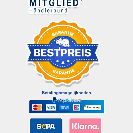
Betalingsmogelijkheden