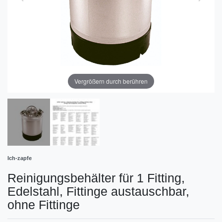
Vergrößern durch berühren
Ich-zapfe
Reinigungsbehälter für 1 Fitting,
Edelstahl, Fittinge austauschbar,
ohne Fittinge