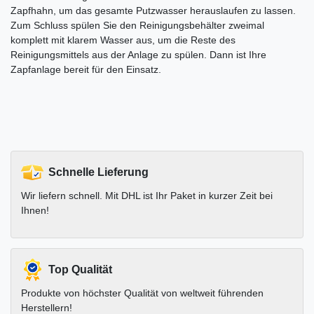
Zapfhahn, um das gesamte Putzwasser herauslaufen zu lassen.
Zum Schluss spülen Sie den Reinigungsbehälter zweimal
komplett mit klarem Wasser aus, um die Reste des
Reinigungsmittels aus der Anlage zu spülen. Dann ist Ihre
Zapfanlage bereit für den Einsatz.
Schnelle Lieferung
Wir liefern schnell. Mit DHL ist Ihr Paket in kurzer Zeit bei
Ihnen!
Top Qualität
Produkte von höchster Qualität von weltweit führenden
Herstellern!