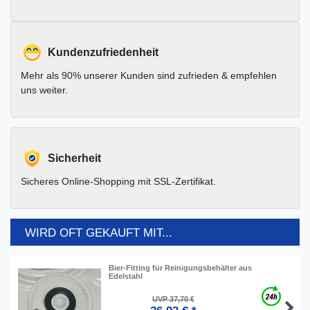
Kundenzufriedenheit
Mehr als 90% unserer Kunden sind zufrieden & empfehlen
uns weiter.
Sicherheit
Sicheres Online-Shopping mit SSL-Zertifikat.
WIRD OFT GEKAUFT MIT...
Bier-Fitting für Reinigungsbehälter aus
Edelstahl
UVP 37,70 €