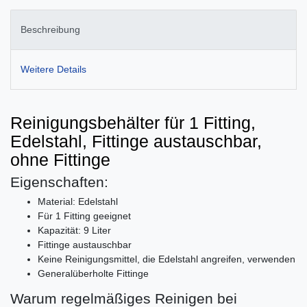
Beschreibung
Weitere Details
Reinigungsbehälter für 1 Fitting,
Edelstahl, Fittinge austauschbar,
ohne Fittinge
Eigenschaften:
Material: Edelstahl
Für 1 Fitting geeignet
Kapazität: 9 Liter
Fittinge austauschbar
Keine Reinigungsmittel, die Edelstahl angreifen, verwenden
Generalüberholte Fittinge
Warum regelmäßiges Reinigen bei