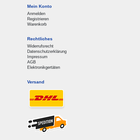
Mein Konto
Anmelden
Registrieren
Warenkorb
Rechtliches
Widerrufsrecht
Datenschutzerklärung
Impressum
AGB
Elektronikgertäten
Versand