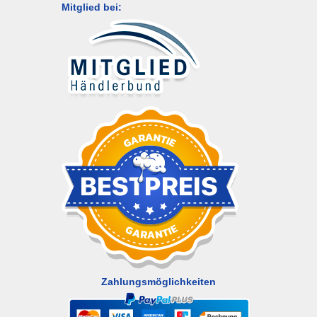
Mitglied bei:
Zahlungsmöglichkeiten