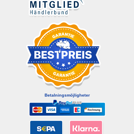
Betalningsmöjligheter