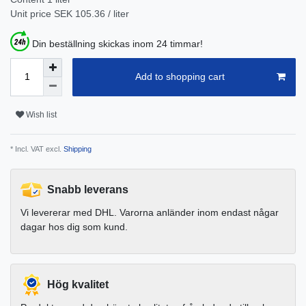
Unit price
SEK 105.36 / liter
Din beställning skickas inom 24 timmar!
Add to shopping cart
Wish list
* Incl. VAT excl.
Shipping
Snabb leverans
Vi levererar med DHL. Varorna anländer inom endast någar
dagar hos dig som kund.
Hög kvalitet