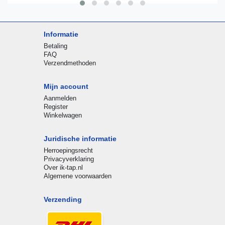
Informatie
Betaling
FAQ
Verzendmethoden
Mijn account
Aanmelden
Register
Winkelwagen
Juridische informatie
Herroepingsrecht
Privacyverklaring
Over ik-tap.nl
Algemene voorwaarden
Verzending