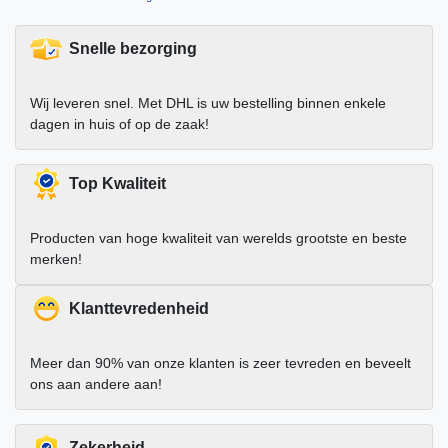
Snelle bezorging
Wij leveren snel. Met DHL is uw bestelling binnen enkele
dagen in huis of op de zaak!
Top Kwaliteit
Producten van hoge kwaliteit van werelds grootste en beste
merken!
Klanttevredenheid
Meer dan 90% van onze klanten is zeer tevreden en beveelt
ons aan andere aan!
Zekerheid