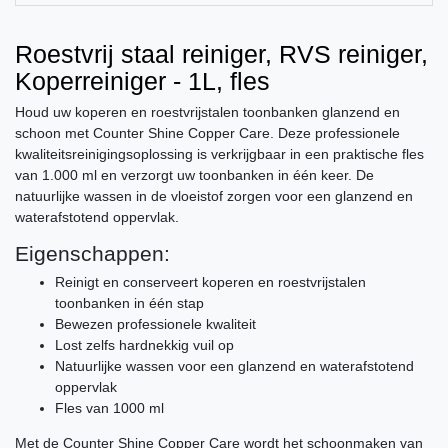
Roestvrij staal reiniger, RVS reiniger,
Koperreiniger - 1L, fles
Houd uw koperen en roestvrijstalen toonbanken glanzend en
schoon met Counter Shine Copper Care. Deze professionele
kwaliteitsreinigingsoplossing is verkrijgbaar in een praktische fles
van 1.000 ml en verzorgt uw toonbanken in één keer. De
natuurlijke wassen in de vloeistof zorgen voor een glanzend en
waterafstotend oppervlak.
Eigenschappen:
Reinigt en conserveert koperen en roestvrijstalen
toonbanken in één stap
Bewezen professionele kwaliteit
Lost zelfs hardnekkig vuil op
Natuurlijke wassen voor een glanzend en waterafstotend
oppervlak
Fles van 1000 ml
Met de Counter Shine Copper Care wordt het schoonmaken van