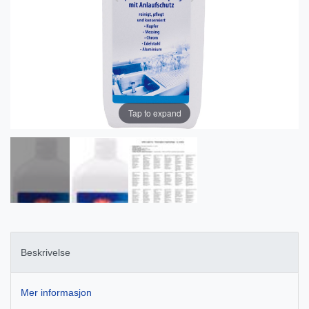
Tap to expand
Beskrivelse
Mer informasjon