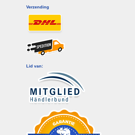
Verzending
Lid van: