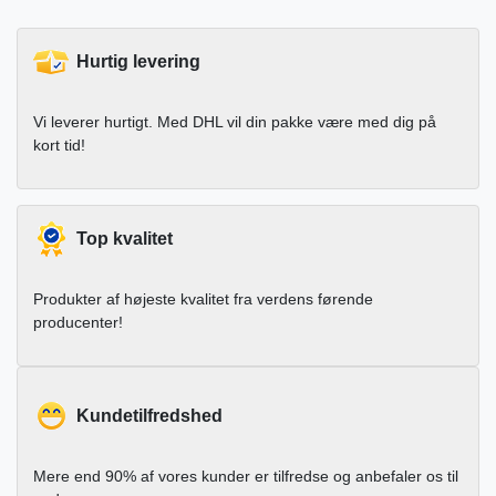
Hurtig levering
Vi leverer hurtigt. Med DHL vil din pakke være med dig på
kort tid!
Top kvalitet
Produkter af højeste kvalitet fra verdens førende
producenter!
Kundetilfredshed
Mere end 90% af vores kunder er tilfredse og anbefaler os til