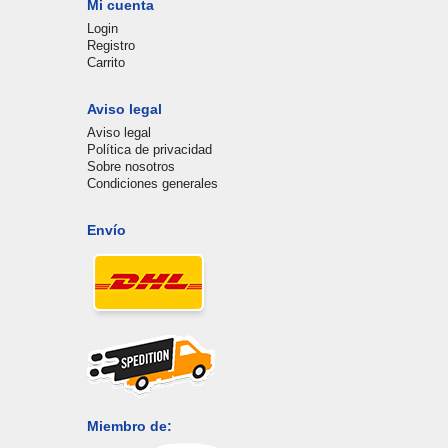
Mi cuenta
Login
Registro
Carrito
Aviso legal
Aviso legal
Política de privacidad
Sobre nosotros
Condiciones generales
Envío
Miembro de: