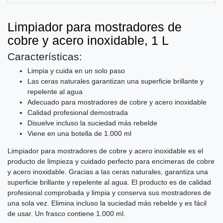
Limpiador para mostradores de
cobre y acero inoxidable, 1 L
Características:
Limpia y cuida en un solo paso
Las ceras naturales garantizan una superficie brillante y
repelente al agua
Adecuado para mostradores de cobre y acero inoxidable
Calidad profesional demostrada
Disuelve incluso la suciedad más rebelde
Viene en una botella de 1.000 ml
Limpiador para mostradores de cobre y acero inoxidable es el
producto de limpieza y cuidado perfecto para encimeras de cobre
y acero inoxidable. Gracias a las ceras naturales, garantiza una
superficie brillante y repelente al agua. El producto es de calidad
profesional comprobada y limpia y conserva sus mostradores de
una sola vez. Elimina incluso la suciedad más rebelde y es fácil
de usar. Un frasco contiene 1.000 ml.