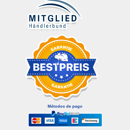
Métodos de pago