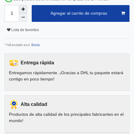
Agregar al carrito de compras
Lista de favoritos
* IVA incluido excl.
Envío
Entrega rápida
Entregamos rápidamente. ¡Gracias a DHL tu paquete estará
contigo en poco tiempo!
Alta calidad
Productos de alta calidad de los principales fabricantes en el
mundo!