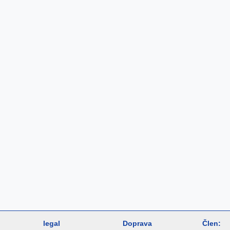
legal
Doprava
Člen: