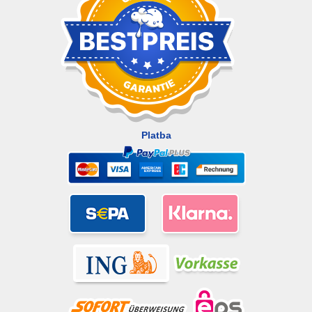
Platba