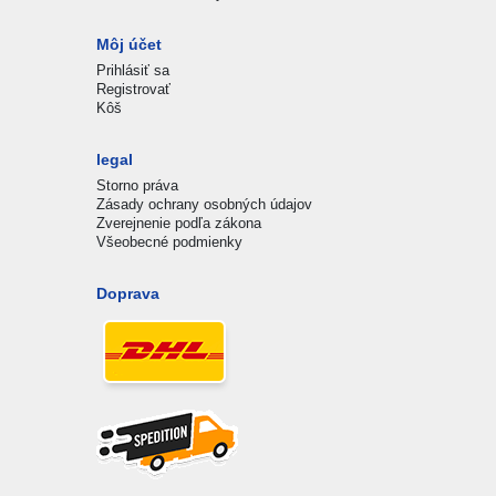
Môj účet
Prihlásiť sa
Registrovať
Kôš
legal
Storno práva
Zásady ochrany osobných údajov
Zverejnenie podľa zákona
Všeobecné podmienky
Doprava