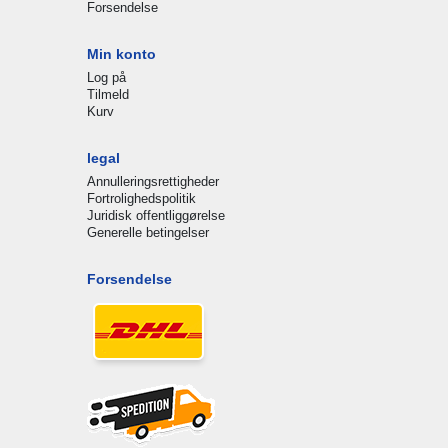
Forsendelse
Min konto
Log på
Tilmeld
Kurv
legal
Annulleringsrettigheder
Fortrolighedspolitik
Juridisk offentliggørelse
Generelle betingelser
Forsendelse