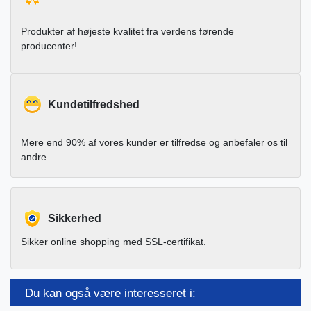
Produkter af højeste kvalitet fra verdens førende
producenter!
Kundetilfredshed
Mere end 90% af vores kunder er tilfredse og anbefaler os til
andre.
Sikkerhed
Sikker online shopping med SSL-certifikat.
Du kan også være interesseret i: