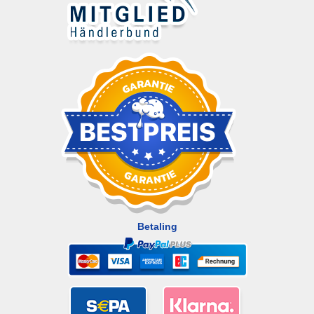
Betaling