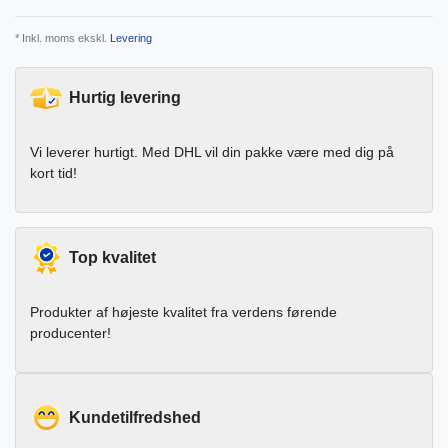
* Inkl. moms ekskl.
Levering
Hurtig levering
Vi leverer hurtigt. Med DHL vil din pakke være med dig på
kort tid!
Top kvalitet
Produkter af højeste kvalitet fra verdens førende
producenter!
Kundetilfredshed