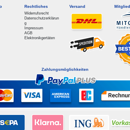
o
Rechtliches
Versand
Mitglied
Widerrufsrecht
Datenschutzerklärun
g
Impressum
AGB
Elektronikgertäten
Zahlungsmöglichkeiten