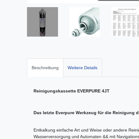
Beschreibung
Weitere Details
Reinigungskassette EVERPURE 4JT
Das letzte Everpure Werkzeug für die Reinigung 
Entkalkung einfache Art und Weise oder andere Reinigu
Wasserversorgung und Automaten && mit Navigations