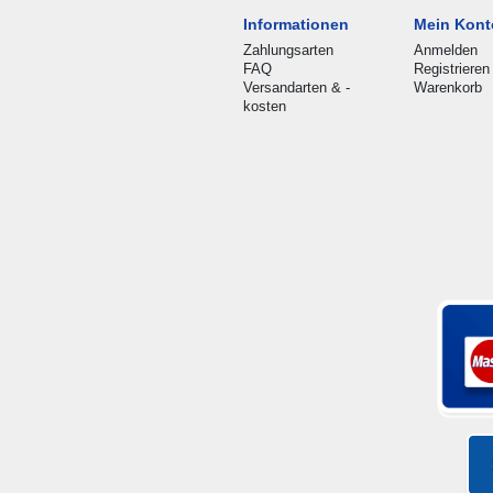
Informationen
Mein Kont
Zahlungsarten
Anmelden
FAQ
Registrieren
Versandarten & -
Warenkorb
kosten