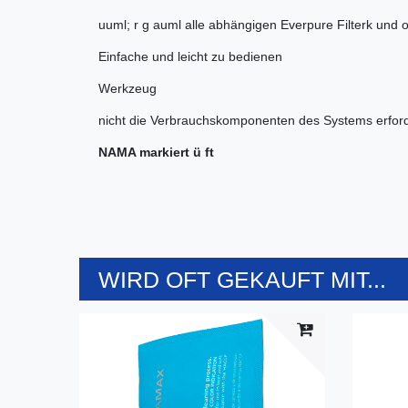
uuml; r g auml alle abhängigen Everpure Filterk und 
Einfache und leicht zu bedienen
Werkzeug
nicht die Verbrauchskomponenten des Systems erford
NAMA markiert ü ft
WIRD OFT GEKAUFT MIT...