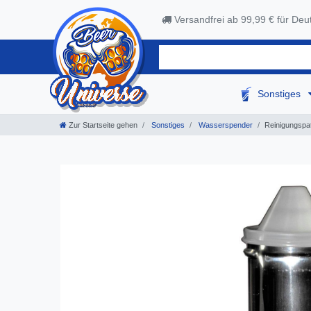
Versandfrei ab 99,99 € für Deu
Sonstiges
Zur Startseite gehen
Sonstiges
Wasserspender
Reinigungsp