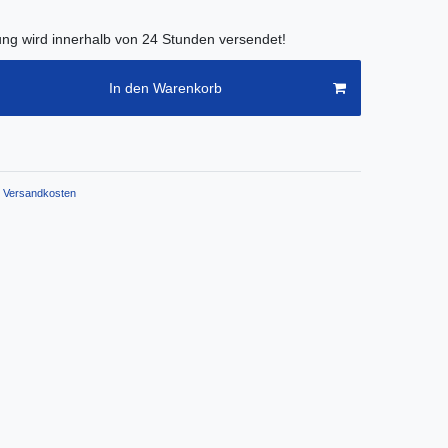
lung wird innerhalb von 24 Stunden versendet!
In den Warenkorb
Versandkosten