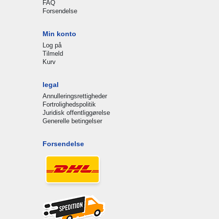
FAQ
Forsendelse
Min konto
Log på
Tilmeld
Kurv
legal
Annulleringsrettigheder
Fortrolighedspolitik
Juridisk offentliggørelse
Generelle betingelser
Forsendelse