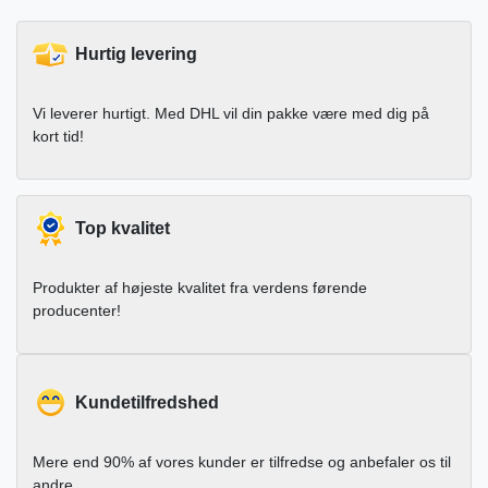
Hurtig levering
Vi leverer hurtigt. Med DHL vil din pakke være med dig på
kort tid!
Top kvalitet
Produkter af højeste kvalitet fra verdens førende
producenter!
Kundetilfredshed
Mere end 90% af vores kunder er tilfredse og anbefaler os til
andre.