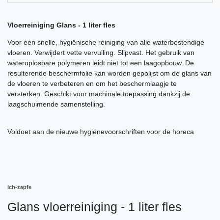
Vloerreiniging Glans - 1 liter fles
Voor een snelle, hygiënische reiniging van alle waterbestendige
vloeren. Verwijdert vette vervuiling. Slipvast. Het gebruik van
wateroplosbare polymeren leidt niet tot een laagopbouw. De
resulterende beschermfolie kan worden gepolijst om de glans van
de vloeren te verbeteren en om het beschermlaagje te
versterken. Geschikt voor machinale toepassing dankzij de
laagschuimende samenstelling.
Voldoet aan de nieuwe hygiënevoorschriften voor de horeca
Ich-zapfe
Glans vloerreiniging - 1 liter fles