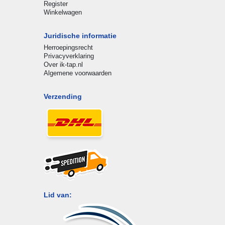
Register
Winkelwagen
Juridische informatie
Herroepingsrecht
Privacyverklaring
Over ik-tap.nl
Algemene voorwaarden
Verzending
Lid van: