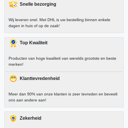
Snelle bezorging
Wij leveren snel. Met DHL is uw bestelling binnen enkele
dagen in huis of op de zaak!
Top Kwaliteit
Producten van hoge kwaliteit van werelds grootste en beste
merken!
Klanttevredenheid
Meer dan 90% van onze klanten is zeer tevreden en beveelt
ons aan andere aan!
Zekerheid