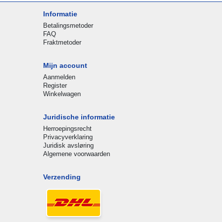
Informatie
Betalingsmetoder
FAQ
Fraktmetoder
Mijn account
Aanmelden
Register
Winkelwagen
Juridische informatie
Herroepingsrecht
Privacyverklaring
Juridisk avsløring
Algemene voorwaarden
Verzending