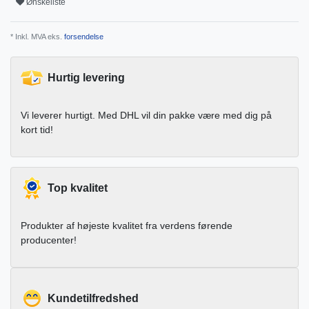
Ønskeliste
* Inkl. MVA eks.
forsendelse
Hurtig levering
Vi leverer hurtigt. Med DHL vil din pakke være med dig på
kort tid!
Top kvalitet
Produkter af højeste kvalitet fra verdens førende
producenter!
Kundetilfredshed