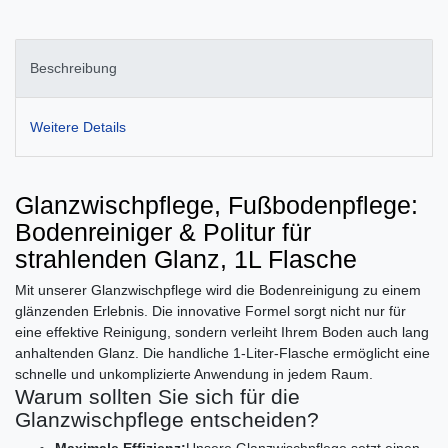
Beschreibung
Weitere Details
Glanzwischpflege, Fußbodenpflege:
Bodenreiniger & Politur für
strahlenden Glanz, 1L Flasche
Mit unserer Glanzwischpflege wird die Bodenreinigung zu einem
glänzenden Erlebnis. Die innovative Formel sorgt nicht nur für
eine effektive Reinigung, sondern verleiht Ihrem Boden auch lang
anhaltenden Glanz. Die handliche 1-Liter-Flasche ermöglicht eine
schnelle und unkomplizierte Anwendung in jedem Raum.
Warum sollten Sie sich für die
Glanzwischpflege entscheiden?
Maximale Effizienz:
Unsere Glanzwischpflege setzt einen