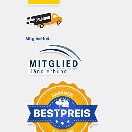
Mitglied bei: