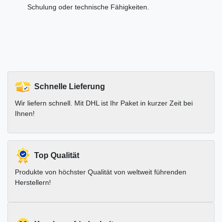
Schulung oder technische Fähigkeiten.
Schnelle Lieferung
Wir liefern schnell. Mit DHL ist Ihr Paket in kurzer Zeit bei
Ihnen!
Top Qualität
Produkte von höchster Qualität von weltweit führenden
Herstellern!