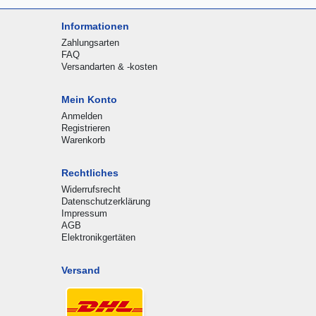
Informationen
Zahlungsarten
FAQ
Versandarten & -kosten
Mein Konto
Anmelden
Registrieren
Warenkorb
Rechtliches
Widerrufsrecht
Datenschutzerklärung
Impressum
AGB
Elektronikgertäten
Versand