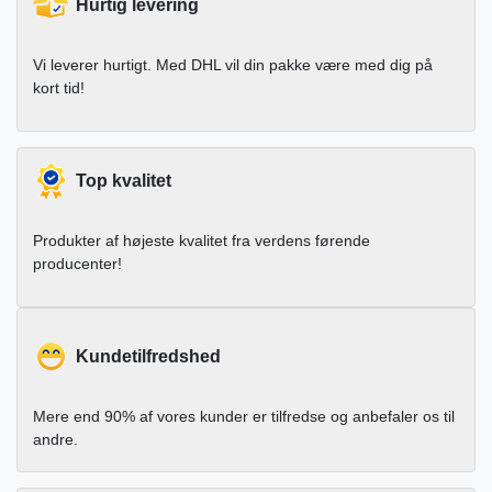
Hurtig levering
Vi leverer hurtigt. Med DHL vil din pakke være med dig på
kort tid!
Top kvalitet
Produkter af højeste kvalitet fra verdens førende
producenter!
Kundetilfredshed
Mere end 90% af vores kunder er tilfredse og anbefaler os til
andre.