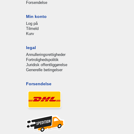
Forsendelse
Min konto
Log på
Tilmeld
Kurv
legal
Annulleringsrettigheder
Fortrolighedspolitik
Juridisk offentliggørelse
Generelle betingelser
Forsendelse