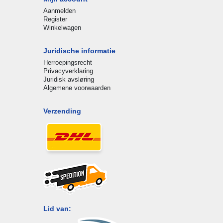
Aanmelden
Register
Winkelwagen
Juridische informatie
Herroepingsrecht
Privacyverklaring
Juridisk avsløring
Algemene voorwaarden
Verzending
Lid van: