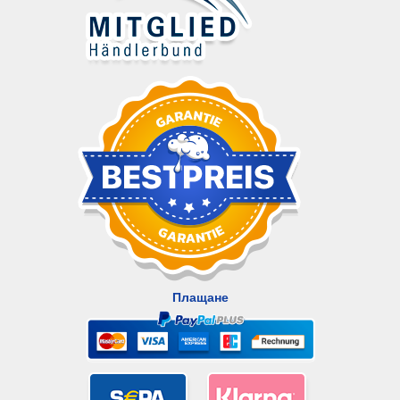
Плащане