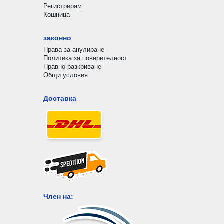
Регистрирам
Кошница
законно
Права за анулиране
Политика за поверителност
Правно разкриване
Общи условия
Доставка
Член на: