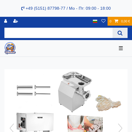
+49 (5151) 87798-77 / Mo - Пт: 09:00 - 18:00
0
0,00 €
☰