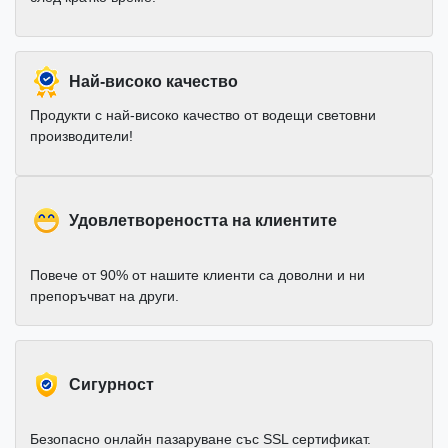
Най-високо качество
Продукти с най-високо качество от водещи световни
производители!
Удовлетвореността на клиентите
Повече от 90% от нашите клиенти са доволни и ни
препоръчват на други.
Cигурност
Безопасно онлайн пазаруване със SSL сертификат.